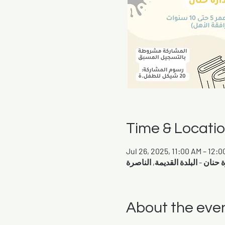
Time & Locati
Jul 26, 2025, 11:00 AM – 12:0
About the eve