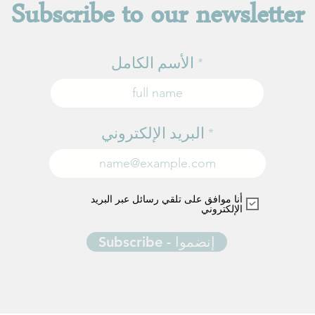
Subscribe to our newsletter
الأسم الكامل
البريد الإلكتروني
أنا موافق على تلقي رسائل عبر البريد
الإلكتروني
Subscribe - إنضموا