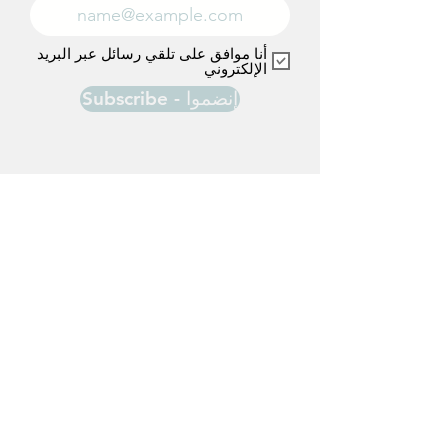
أنا موافق على تلقي رسائل عبر البريد
الإلكتروني
Subscribe - إنضموا