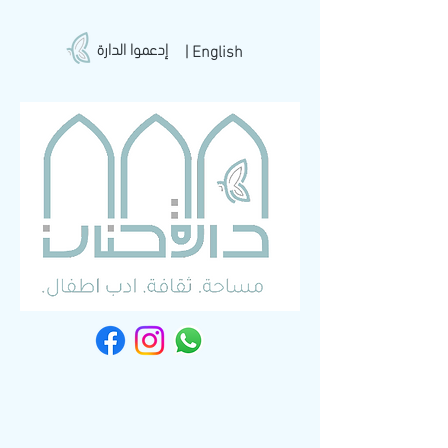
إدعموا الدارة
| English