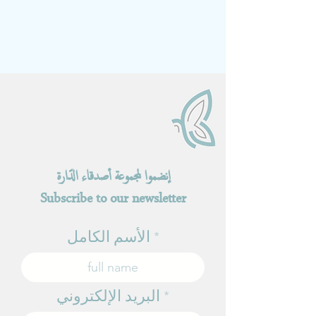
إنضموا لمجموعة أصدقاء الدّارة
Subscribe to our newsletter
الأسم الكامل
البريد الإلكتروني