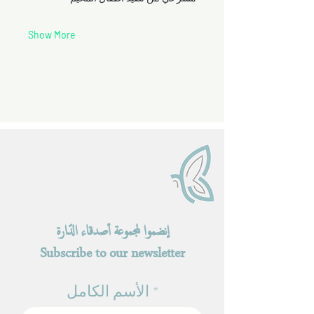
Show More
إنضموا لمجموعة أصدقاء الدّارة
Subscribe to our newsletter
الأسم الكامل