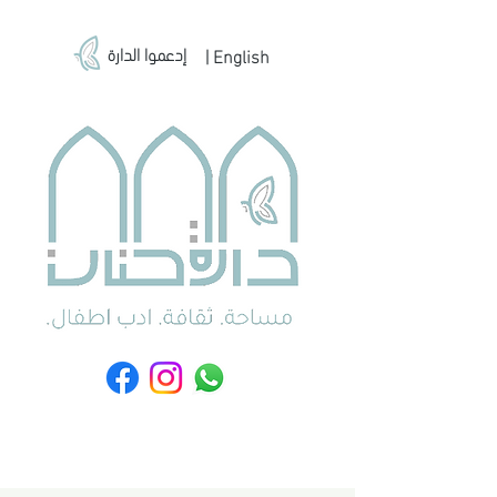
إدعموا الدارة
| English