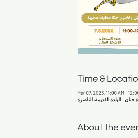
Time & Locati
Mar 07, 2026, 11:00 AM – 12:
About the eve