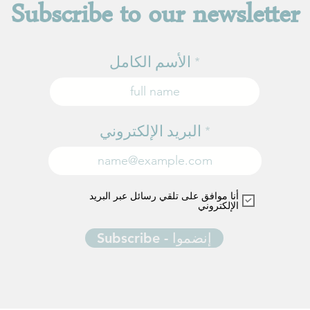
Subscribe to our newsletter
الأسم الكامل
البريد الإلكتروني
أنا موافق على تلقي رسائل عبر البريد
الإلكتروني
Subscribe - إنضموا