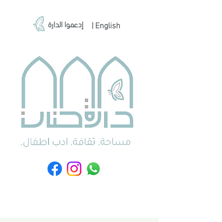
إدعموا الدارة
| English