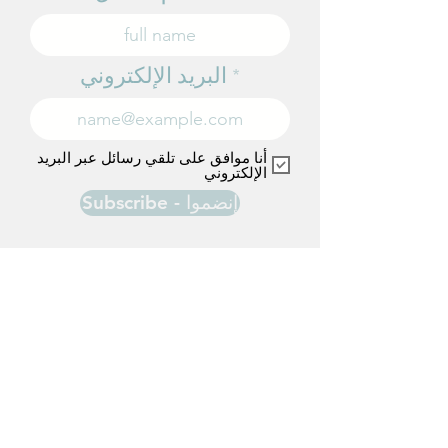
البريد الإلكتروني
أنا موافق على تلقي رسائل عبر البريد
الإلكتروني
Subscribe - إنضموا