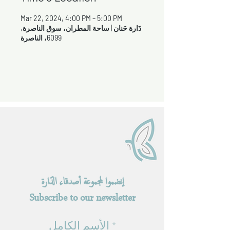
Mar 22, 2024, 4:00 PM – 5:00 PM
دَارة حَنان | ساحة المطران، سوق الناصرة,
6099، الناصرة
إنضموا لمجموعة أصدقاء الدّارة
Subscribe to our newsletter
الأسم الكامل