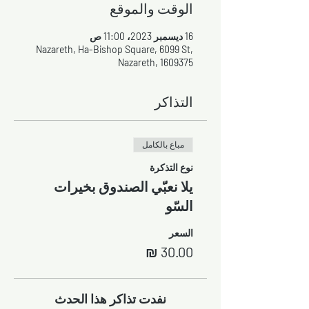
الوقت والموقع
16 ديسمبر 2023، 11:00 ص
Nazareth, Ha-Bishop Square, 6099 St,
Nazareth, 1609375
التذاكر
مباع بالكامل
نوع التذكرة
يلا نعبّي الصندوق بخيرات
السّو
السعر
نفدت تذاكر هذا الحدث