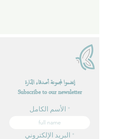
إنضموا لمجموعة أصدقاء الدّارة
Subscribe to our newsletter
الأسم الكامل
البريد الإلكتروني