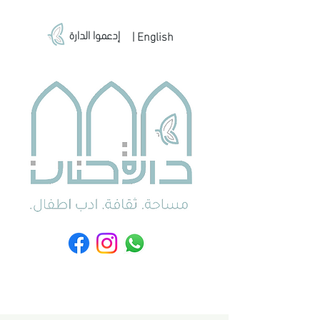
إدعموا الدارة
| English