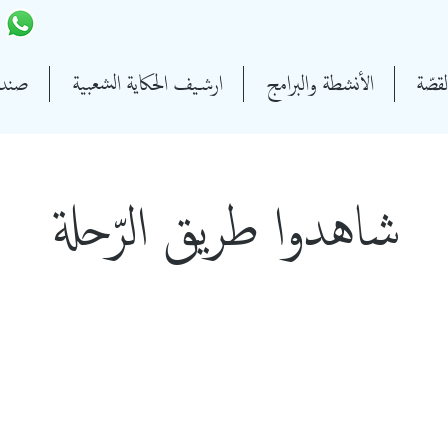
قصّة
الأنشطة والبرامج
ارشيف الحكاية الشعبية
صندو
شاهدوا طريق الرّحلة