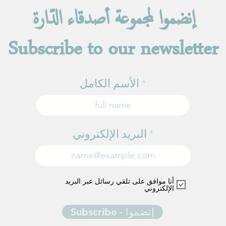
إنضموا لمجموعة أصدقاء الدّارة
Subscribe to our newsletter
الأسم الكامل
البريد الإلكتروني
أنا موافق على تلقي رسائل عبر البريد
الإلكتروني
Subscribe - إنضموا