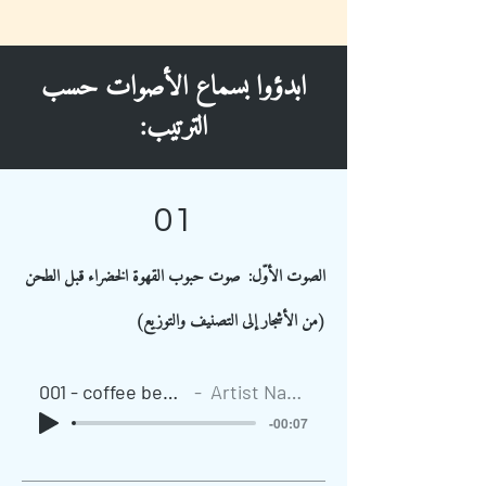
ابدؤوا بسماع الأصوات حسب
الترتيب:
01
الصوت الأوّل: صوت حبوب القهوة الخضراء قبل الطحن
(من الأشجار إلى التصنيف والتوزيع)
001 - coffee beans
Artist Name
-00:07