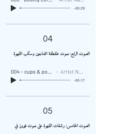
-00:29
04
الصوت الرابع: صوت طقطقة الفناجين وسكب القهوة
004 - cups & pouring
Artist Name
-00:17
05
الصوت الخامس: رشفات القهوة على صوت فيروز في