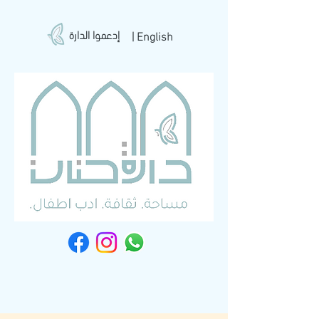
إدعموا الدارة
| English