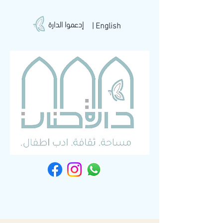
إدعموا الدارة
| English