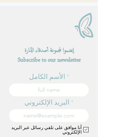
إنضموا لمجموعة أصدقاء الدّارة
Subscribe to our newsletter
الأسم الكامل
البريد الإلكتروني
أنا موافق على تلقي رسائل عبر البريد
الإلكتروني