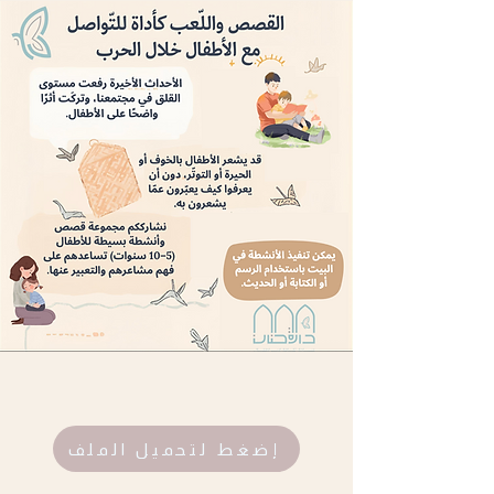
إضغط لتحميل الملف