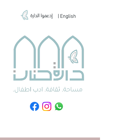
إدعموا الدارة
| English