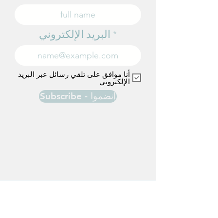
البريد الإلكتروني
أنا موافق على تلقي رسائل عبر البريد
الإلكتروني
Subscribe - إنضموا