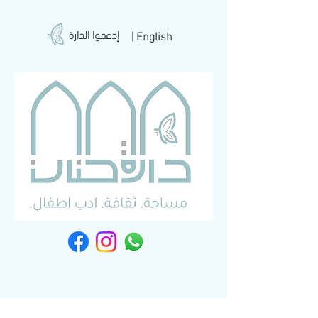
إدعموا الدارة
| English