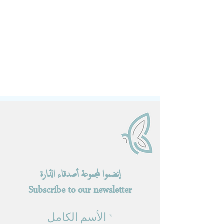
إنضموا لمجموعة أصدقاء الدّارة
Subscribe to our newsletter
الأسم الكامل